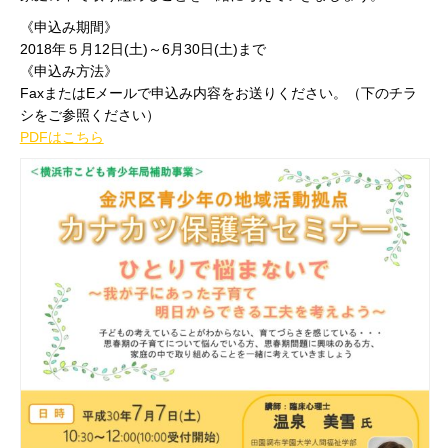
《申込み期間》
2018年５月12日(土)～6月30日(土)まで
《申込み方法》
FaxまたはEメールで申込み内容をお送りください。（下のチラ
シをご参照ください）
PDFはこちら