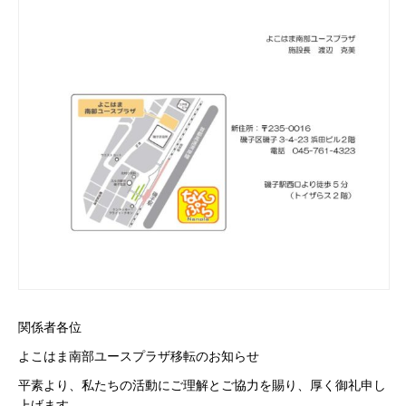
関係者各位
よこはま南部ユースプラザ移転のお知らせ
平素より、私たちの活動にご理解とご協力を賜り、厚く御礼申し
上げます。