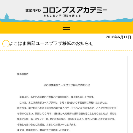
2018年6月11日
よこはま南部ユースプラザ移転のお知らせ